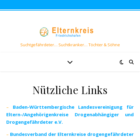
Suchtgefährdeter… Suchtkranker… Töchter & Söhne
Nützliche Links
–
Baden-Württembergische Landesvereinigung für
Eltern-/Angehörigenkreise Drogenabhängiger und
Drogengefährdeter e.V.
–
Bundesverband der Elternkreise drogengefährdeter