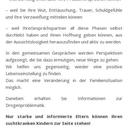
– weil Sie Ihre Wut, Enttäuschung, Trauer, Schuldgefühle
und Ihre Verzweiflung mitteilen können
– weil IhreGesprächspartner all diese Phasen selbst
durchlebt haben und Ihnen Hoffnung geben können, aus
der Aussichtslosigkeit herauszufinden und aktiv zu werden.
In den gemeinsamen Gesprächen werden Perspektiven
aufgezeigt, die Sie dazu ermutigen, neue Wege zu gehen.
Wir helfen uns gegenseitig, wieder eine positive
Lebenseinstellung zu finden.
Das macht eine Veränderung in der Familiensituation
möglich.
Daneben erhalten Sie Informationen zur
Drogenproblematik.
Nur starke und informierte Eltern können ihren
suchtkranken Kindern zur Seite stehen!