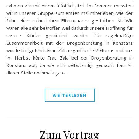
nahmen wir mit einem Infotisch, teil. Im Sommer mussten
wir in unserer Gruppe zum ersten mal miterleben, wie der
Sohn eines sehr lieben Elternpaares gestorben ist. Wir
waren alle sehr betroffen weil dadurch unsere Hoffnung für
unsere Kinder gemindert wurde. Die regelmäßige
Zusammenarbeit mit der Drogenberatung in Konstanz
wurde fortgeführt. Frau Zala organisierte 2 Elternseminare.
Im Herbst hörte Frau Zala bei der Drogenberatung in
Konstanz auf, da sie sich selbständig gemacht hat. An
dieser Stelle nochmals ganz…
WEITERLESEN
Zum Vortrag