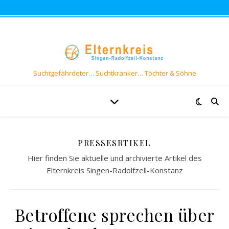
Suchtgefährdeter… Suchtkranker… Töchter & Söhne
PRESSESRTIKEL
Hier finden Sie aktuelle und archivierte Artikel des
Elternkreis Singen-Radolfzell-Konstanz
Betroffene sprechen über