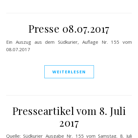
Presse 08.07.2017
Ein Auszug aus dem Südkurier, Auflage Nr. 155 vom
08.07.2017
WEITERLESEN
Presseartikel vom 8. Juli
2017
Quelle: Südkurier Ausgabe Nr. 155 vom Samstag. 8. Juli