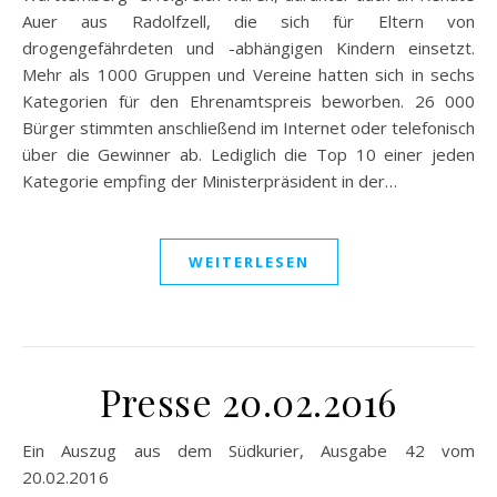
Auer aus Radolfzell, die sich für Eltern von
drogengefährdeten und -abhängigen Kindern einsetzt.
Mehr als 1000 Gruppen und Vereine hatten sich in sechs
Kategorien für den Ehrenamtspreis beworben. 26 000
Bürger stimmten anschließend im Internet oder telefonisch
über die Gewinner ab. Lediglich die Top 10 einer jeden
Kategorie empfing der Ministerpräsident in der…
WEITERLESEN
Presse 20.02.2016
Ein Auszug aus dem Südkurier, Ausgabe 42 vom
20.02.2016