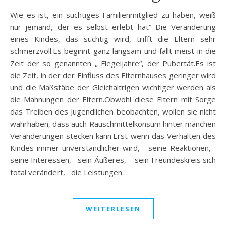
Wie es ist, ein süchtiges Familienmitglied zu haben, weiß
nur jemand, der es selbst erlebt hat“ Die Veränderung
eines Kindes, das süchtig wird, trifft die Eltern sehr
schmerzvoll.Es beginnt ganz langsam und fällt meist in die
Zeit der so genannten „ Flegeljahre“, der Pubertät.Es ist
die Zeit, in der der Einfluss des Elternhauses geringer wird
und die Maßstäbe der Gleichaltrigen wichtiger werden als
die Mahnungen der Eltern.Obwohl diese Eltern mit Sorge
das Treiben des Jugendlichen beobachten, wollen sie nicht
wahrhaben, dass auch Rauschmittelkonsum hinter manchen
Veränderungen stecken kann.Erst wenn das Verhalten des
Kindes immer unverständlicher wird, seine Reaktionen,
seine Interessen, sein Äußeres, sein Freundeskreis sich
total verändert, die Leistungen…
WEITERLESEN