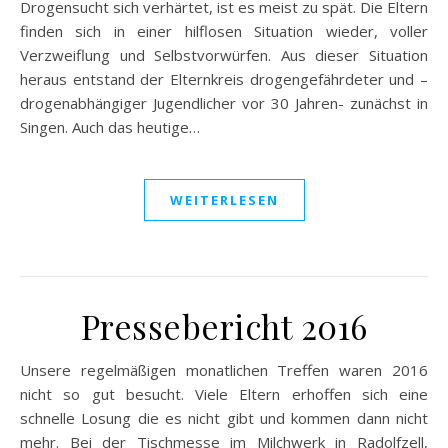
Drogensucht sich verhärtet, ist es meist zu spät. Die Eltern
finden sich in einer hilflosen Situation wieder, voller
Verzweiflung und Selbstvorwürfen. Aus dieser Situation
heraus entstand der Elternkreis drogengefährdeter und –
drogenabhängiger Jugendlicher vor 30 Jahren- zunächst in
Singen. Auch das heutige…
WEITERLESEN
Pressebericht 2016
Unsere regelmäßigen monatlichen Treffen waren 2016
nicht so gut besucht. Viele Eltern erhoffen sich eine
schnelle Losung die es nicht gibt und kommen dann nicht
mehr. Bei der Tischmesse im Milchwerk in Radolfzell,