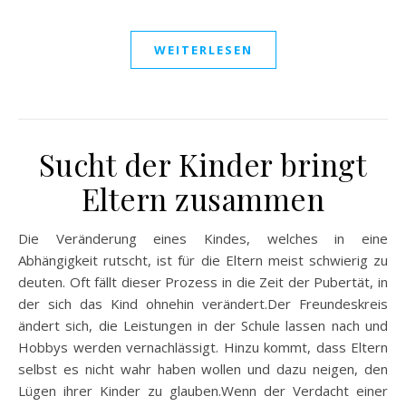
WEITERLESEN
Sucht der Kinder bringt
Eltern zusammen
Die Veränderung eines Kindes, welches in eine
Abhängigkeit rutscht, ist für die Eltern meist schwierig zu
deuten. Oft fällt dieser Prozess in die Zeit der Pubertät, in
der sich das Kind ohnehin verändert.Der Freundeskreis
ändert sich, die Leistungen in der Schule lassen nach und
Hobbys werden vernachlässigt. Hinzu kommt, dass Eltern
selbst es nicht wahr haben wollen und dazu neigen, den
Lügen ihrer Kinder zu glauben.Wenn der Verdacht einer